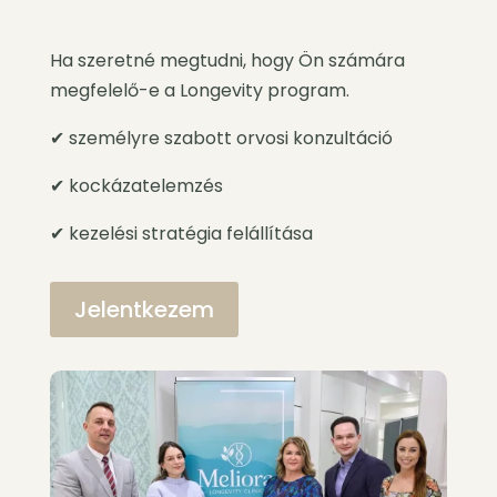
Ha szeretné megtudni, hogy Ön számára
megfelelő-e a Longevity program.
✔ személyre szabott orvosi konzultáció
✔ kockázatelemzés
✔ kezelési stratégia felállítása
Jelentkezem