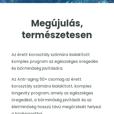
Megújulás,
természetesen
Az érett korosztály számára kialakított
komplex program az egészséges öregedés
és bőrminőség javítására.
Az Anti-aging 50+ csomag az érett
korosztály számára kialakított, komplex
longevity program, amely az egészséges
öregedést, a bőrminőség javítását és az
életminőség hosszú távú megőrzését helyezi
a középpontba.