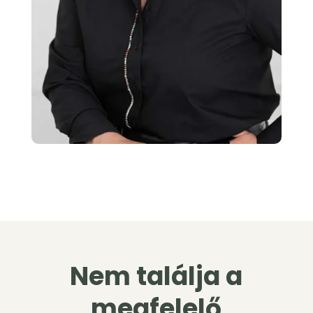
Nem találja a
megfelelő