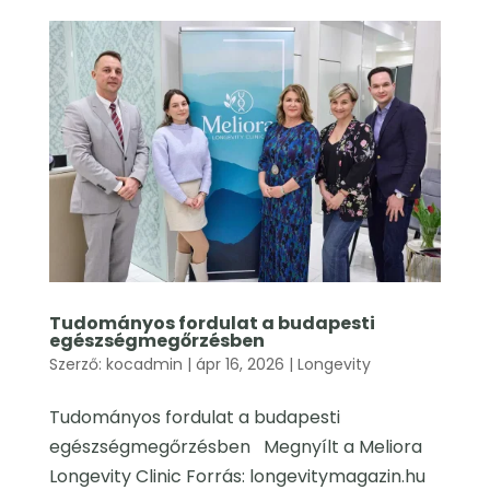
Tudományos fordulat a budapesti
egészségmegőrzésben
Szerző:
kocadmin
|
ápr 16, 2026
|
Longevity
Tudományos fordulat a budapesti
egészségmegőrzésben Megnyílt a Meliora
Longevity Clinic Forrás: longevitymagazin.hu