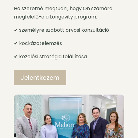
Ha szeretné megtudni, hogy Ön számára
megfelelő-e a Longevity program.
✔ személyre szabott orvosi konzultáció
✔ kockázatelemzés
✔ kezelési stratégia felállítása
Jelentkezem